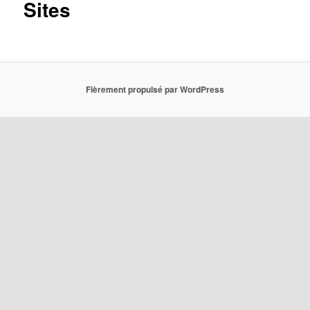
Sites
Fièrement propulsé par WordPress