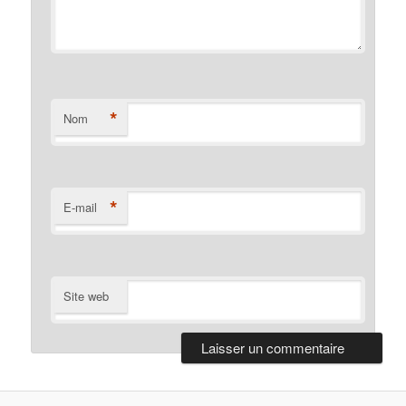
*
Nom
*
E-mail
Site web