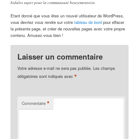
bidules super pour la communauté bouzemontoise.
Etant donné que vous êtes un nouvel utilisateur de WordPress,
vous devriez vous rendre sur votre
tableau de bord
pour effacer
la présente page, et créer de nouvelles pages avec votre propre
contenu. Amusez-vous bien !
Laisser un commentaire
Votre adresse e-mail ne sera pas publiée.
Les champs
*
obligatoires sont indiqués avec
*
Commentaire