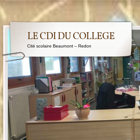
LE CDI DU COLLEGE
Cité scolaire Beaumont – Redon