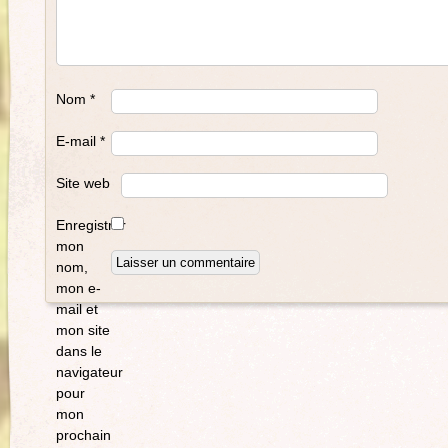
Nom
*
E-mail
*
Site web
Enregistrer
mon
nom,
mon e-
mail et
mon site
dans le
navigateur
pour
mon
prochain