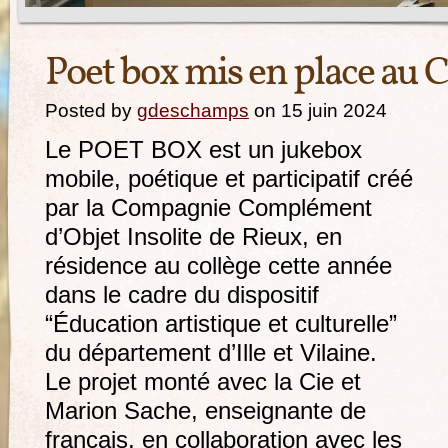
Poet box mis en place au 
Posted by
gdeschamps
on 15 juin 2024
Le POET BOX est un jukebox
mobile, poétique et participatif créé
par la Compagnie Complément
d’Objet Insolite de Rieux, en
résidence au collège cette année
dans le cadre du dispositif
“Éducation artistique et culturelle”
du département d’Ille et Vilaine.
Le projet monté avec la Cie et
Marion Sache, enseignante de
français, en collaboration avec les