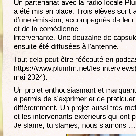
Un partenariat avec la radio locale P
a été mis en place. Trois élèves sont al
d’une émission, accompagnés de leur 
et de la comédienne
intervenante. Une douzaine de capsul
ensuite été diffusées à l’antenne.
Tout cela peut être réécouté en podcast
https://www.plumfm.net/les-interviews
mai 2024).
Un projet enthousiasmant et marquant 
a permis de s’exprimer et de pratiquer
différemment. Un projet aussi très mo
et les intervenants extérieurs qui ont 
Je slame, tu slames, nous slamons …