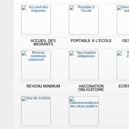
ACCUEIL DES
PORTABLE À L'ÉCOLE
GE
MIGRANTS
REVENU MINIMUM
VACCINATION
ECRI
OBLIGATOIRE