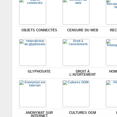
OBJETS CONNECTÉS
CENSURE DU WEB
REC
GLYPHOSATE
DROIT À
HOM
L'AVORTEMENT
ANONYMAT SUR
CULTURES OGM
INTERNET