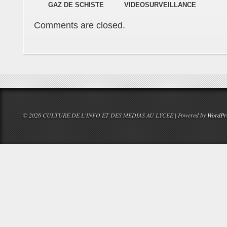
GAZ DE SCHISTE
VIDEOSURVEILLANCE
Comments are closed.
© 2026 CULTURE DE L'INFO ET DES MEDIAS AU LYCEE | Powered by
WordPr